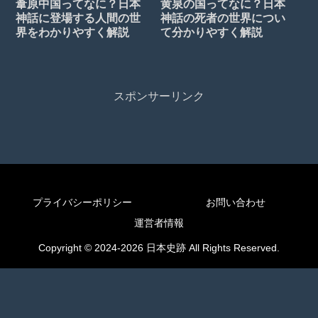
葦原中国ってなに？日本
黄泉の国ってなに？日本
神話に登場する人間の世
神話の死者の世界につい
界をわかりやすく解説
て分かりやすく解説
スポンサーリンク
プライバシーポリシー
お問い合わせ
運営者情報
Copyright © 2024-2026 日本史跡 All Rights Reserved.