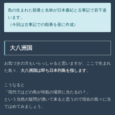
島の生まれた順番と名称が日本書紀と古事記で若干違
います。
（今回は古事記での順番を基に作成）
大八洲国
お気づきの方もいらっしゃると思いますが、ここで生まれ
た島々、
大八洲国は即ち日本列島を指します
。
こうなると
「現代ではどの島が何処の場所に当たるの？」
という当然の疑問が湧いて来ると思うので現在の島々に当
てはめてみましょう。