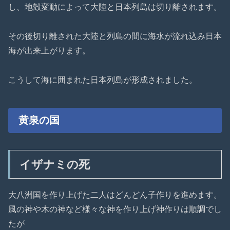
し、地殻変動によって大陸と日本列島は切り離されます。
その後切り離された大陸と列島の間に海水が流れ込み日本
海が出来上がります。
こうして海に囲まれた日本列島が形成されました。
黄泉の国
イザナミの死
大八洲国を作り上げた二人はどんどん子作りを進めます。
風の神や木の神など様々な神を作り上げ神作りは順調でし
たが