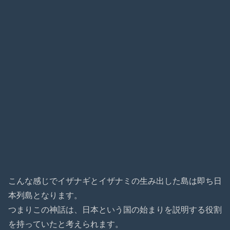
こんな感じでイザナギとイザナミの生み出した島は即ち日
本列島となります。
つまりこの神話は、日本という国の始まりを説明する役割
を持っていたと考えられます。