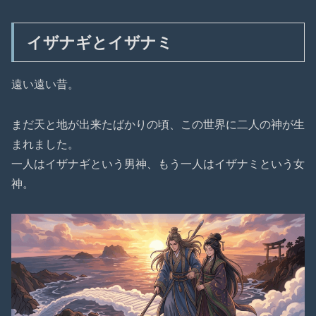
イザナギとイザナミ
遠い遠い昔。
まだ天と地が出来たばかりの頃、この世界に二人の神が生
まれました。
一人はイザナギという男神、もう一人はイザナミという女
神。