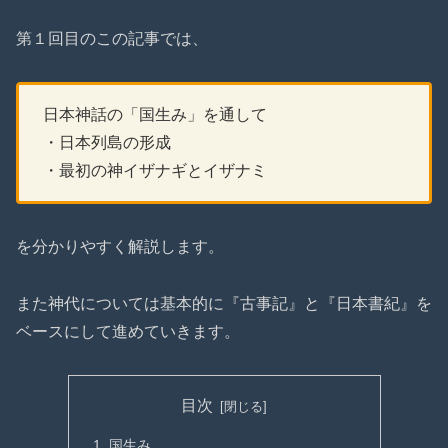
第１回目のこの記事では、
日本神話の「国生み」を通して
・日本列島の形成
・最初の神イザナギとイザナミ
を分かりやすく解説します。
また神代については基本的に『古事記』と『日本書紀』を
ベースにして進めていきます。
目次
国生み