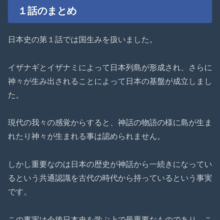
１話のまとめ
日本史の第１話では国生みを扱いました。
イザナギとイザナミによって日本列島が形成され、さらに
神々が生み出されることによって日本の基盤が成立しまし
た。
現代の我々の感覚からすると、神話の物語の様に島が生ま
れたり神々が生まれる事は認められません。
しかし重要なのは日本の歴史が神話から一続きになってい
るという共通認識を古代の時代から持っているという事実
です。
この事実は今後日本史を学ぶ上で最重要なものであり、こ