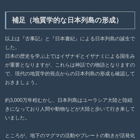
補足（地質学的な日本列島の形成）
以上は『古事記』と『日本書紀』による日本列島の誕生で
した。
日本の歴史を学ぶ上ではイザナギとイザナミによる国生み
が重要となりますが、これらは神話での物語となりますの
で、現代の地質学的視点からの日本列島の形成も確認して
おきましょう。
約3,000万年程むかし、日本列島はユーラシア大陸と陸続
きになっており人間や動物などが大陸と歩いて行き来して
いました。
ところが、地下のマグマの活動やプレートの動きが活発化